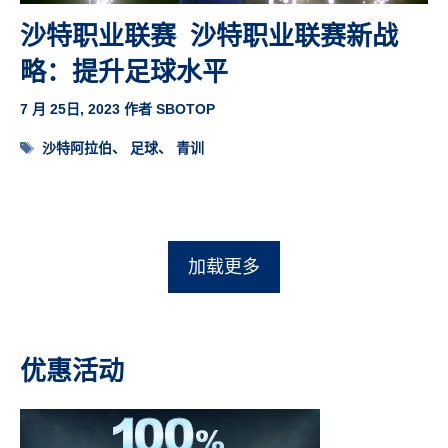
沙特职业联赛 沙特职业联赛新战
略：提升足球水平
7 月 25日, 2023
作者
SBOTOP
标
沙特阿拉伯
、
足球
、
青训
签
加载更多
优惠活动