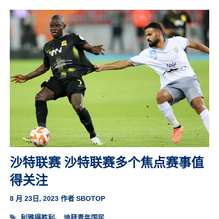
沙特联赛 沙特联赛多个焦点赛事值
得关注
8 月 23日, 2023
作者
SBOTOP
标
利雅得胜利
、
迪拜青年国民