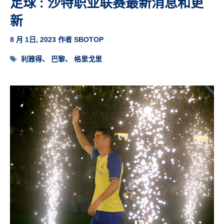
足球 : 沙特职业联赛最新消息和更
新
8 月 1日, 2023
作者
SBOTOP
标
利雅得
、
巴黎
、
格里戈里
签