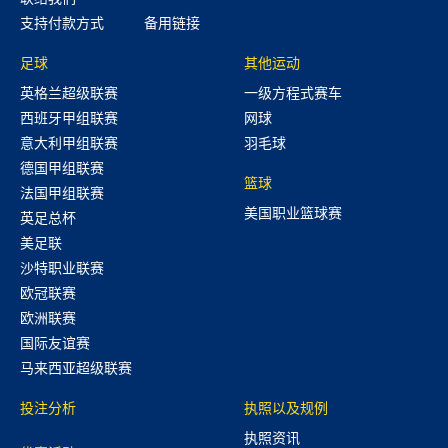
支持付款方式
备用链接
足球
其他运动
英格兰超级联赛
一级方程式赛车
西班牙甲组联赛
网球
意大利甲组联赛
羽毛球
德国甲组联赛
篮球
法国甲组联赛
美国职业篮球赛
英足总杯
美足联
沙特职业联赛
欧冠联赛
欧洲联赛
国际友谊赛
马来西亚超级联赛
投注分析
执照以及规例
执照资讯