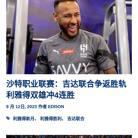
沙特职业联赛：吉达联合争返胜轨
利雅得双雄冲4连胜
9 月 12日, 2023
作者
EDI5ON
标
利雅得新月
、
利雅得胜利
、
吉达联合
签