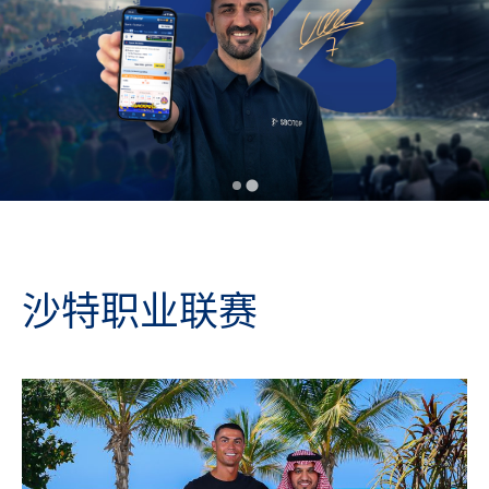
沙特职业联赛