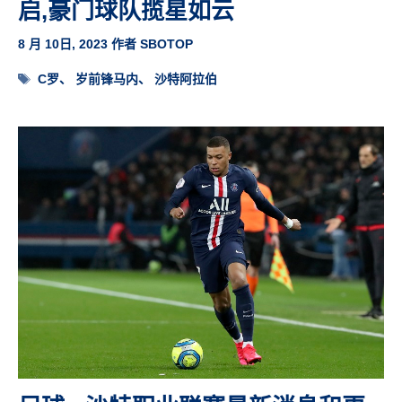
启,豪门球队揽星如云
8 月 10日, 2023
作者
SBOTOP
标
C罗
、
岁前锋马内
、
沙特阿拉伯
签