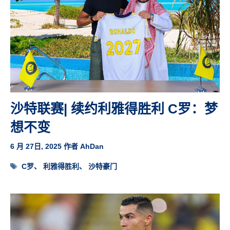
沙特联赛| 续约利雅得胜利 C罗：梦
想不变
6 月 27日, 2025
作者
AhDan
标
C罗
、
利雅得胜利
、
沙特豪门
签