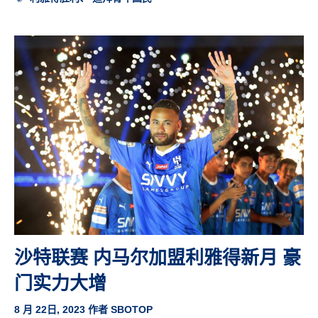
签
沙特联赛 内马尔加盟利雅得新月 豪
门实力大增
8 月 22日, 2023
作者
SBOTOP