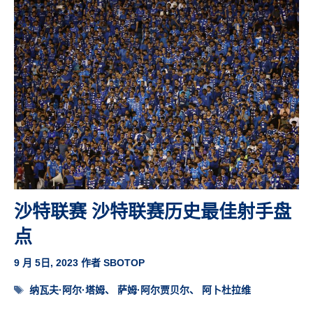
沙特联赛 沙特联赛历史最佳射手盘
点
9 月 5日, 2023
作者
SBOTOP
标
纳瓦夫·阿尔·塔姆
、
萨姆·阿尔贾贝尔
、
阿卜杜拉维
签