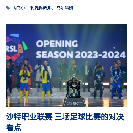
标
内马尔
、
利雅得新月
、
马尔科姆
签
沙特职业联赛 三场足球比赛的对决
看点