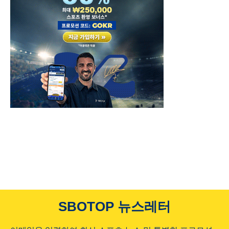
SBOTOP 뉴스레터