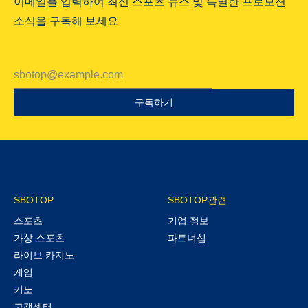
이메일을 입력하여 최신 스포츠 뉴스 및 특별한 프로모션
소식을 구독해 보세요
구독하기
SBOTOP
SBOTOP관련
스포츠
기업 정보
가상 스포츠
파트너십
라이브 카지노
게임
키노
고객센터