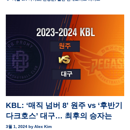
KBL: ‘매직 넘버 8’ 원주 vs ‘후반기
다크호스’ 대구… 최후의 승자는
3월 1, 2024
by
Alex Kim