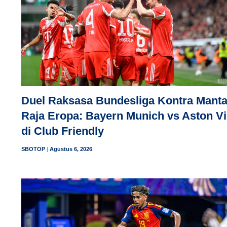
Duel Raksasa Bundesliga Kontra Mant
Raja Eropa: Bayern Munich vs Aston Vi
di Club Friendly
SBOTOP
|
Agustus 6, 2026