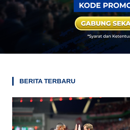
BERITA TERBARU