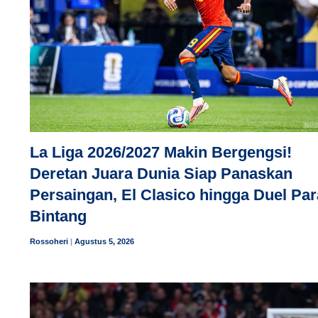
La Liga 2026/2027 Makin Bergengsi!
Deretan Juara Dunia Siap Panaskan
Persaingan, El Clasico hingga Duel Par
Bintang
Rossoheri
|
Agustus 5, 2026