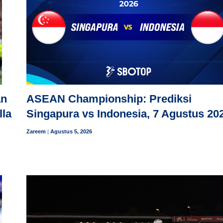
an
ASEAN Championship: Prediksi
lla
Singapura vs Indonesia, 7 Agustus 20
Zareem
|
Agustus 5, 2026