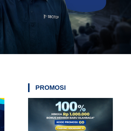
PROMOSI