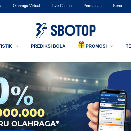
a
Olahraga Virtual
Live Casino
Permainan
Keno
PROMOSI
ISTIK
PREDIKSI BOLA
T