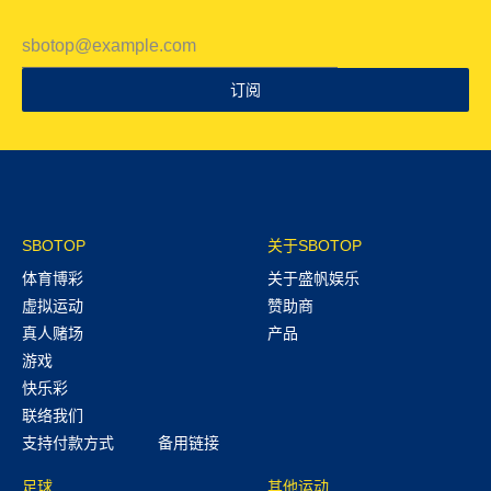
订阅
SBOTOP
关于SBOTOP
体育博彩
关于盛帆娱乐
虚拟运动
赞助商
真人赌场
产品
游戏
快乐彩
联络我们
支持付款方式
备用链接
足球
其他运动