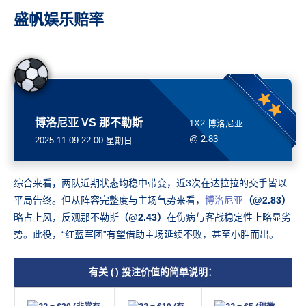
盛帆娱乐赔率
博洛尼亚 VS 那不勒斯
1X2 博洛尼亚
@ 2.83
2025-11-09 22:00 星期日
综合来看，两队近期状态均稳中带变，近3次在达拉拉的交手皆以
平局告终。但从阵容完整度与主场气势来看，
博洛尼亚
（@2.83）
略占上风，反观那不勒斯
（@2.43）
在伤病与客战稳定性上略显劣
势。此役，“红蓝军团”有望借助主场延续不败，甚至小胜而出。
有关 (
) 投注价值的简单说明：