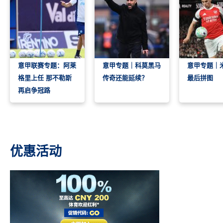
意甲联赛专题：阿莱
意甲专题｜科莫黑马
意甲专题｜
格里上任 那不勒斯
传奇还能延续？
最后拼图
再启争冠路
优惠活动