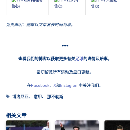
= €20 (非常有
= €10 (有
= €5 (稍微
信心)
信心)
信心)
免责声明：赔率以文章发表时间为准。
●●●
查看我们的博客以获取更多有关
足球
的详情及赔率。
密切留意所有运动及盘口更新。
在
Facebook
、
X
和
Instagram
中关注我们。
标
博洛尼亚
、
意甲
、
那不勒斯
签
相关文章