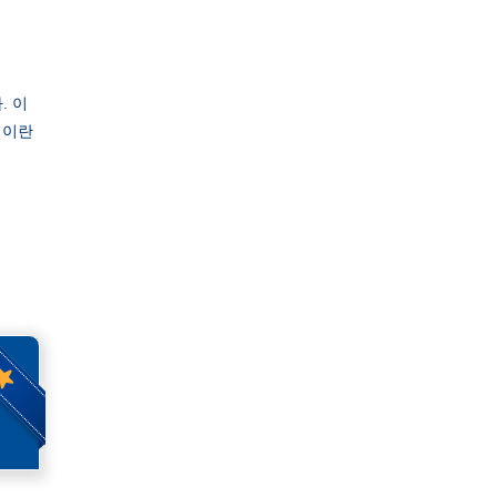
. 이
 이란