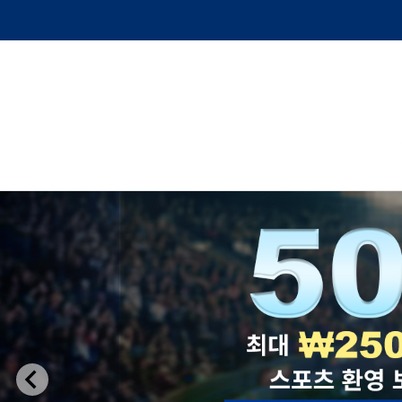
Skip
to
content