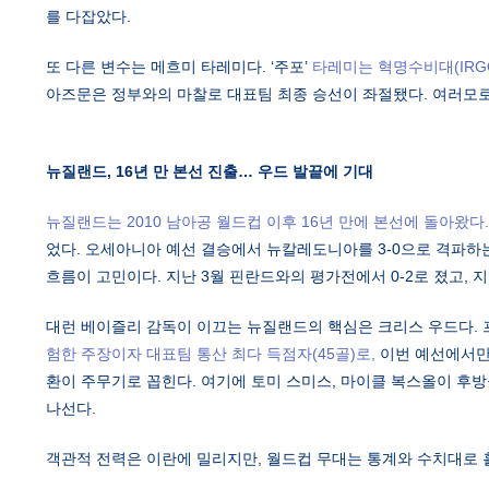
를 다잡았다.
또 다른 변수는 메흐미 타레미다. ‘주포’
타레미는 혁명수비대(IRG
아즈문은 정부와의 마찰로 대표팀 최종 승선이 좌절됐다. 여러모로
뉴질랜드, 16년 만 본선 진출… 우드 발끝에 기대
뉴질랜드는 2010 남아공 월드컵 이후 16년 만에 본선에 돌아왔다.
었다. 오세아니아 예선 결승에서 뉴칼레도니아를 3-0으로 격파하는 
흐름이 고민이다. 지난 3월 핀란드와의 평가전에서 0-2로 졌고, 지
대런 베이즐리 감독이 이끄는 뉴질랜드의 핵심은 크리스 우드다.
험한 주장이자 대표팀 통산 최다 득점자(45골)로,
이번 예선에서만 
환이 주무기로 꼽힌다. 여기에 토미 스미스, 마이클 복스올이 후
나선다.
객관적 전력은 이란에 밀리지만, 월드컵 무대는 통계와 수치대로 