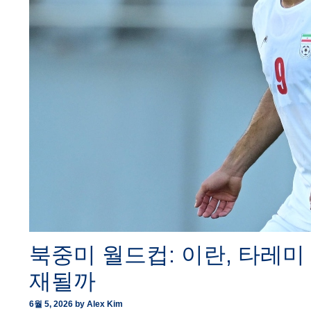
북중미 월드컵: 이란, 타레
재될까
6월 5, 2026
by
Alex Kim