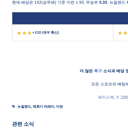
현재 배당은 1X2(승무패) 기준 이란 1.93, 무승부
3.33
, 뉴질랜드
= €20 (매우 확신)
더 많은
축구
소식과 배당 정
모든 스포츠와 베팅에
페이스북
,
X
그
Tags
뉴질랜드
,
메흐디 타레미
,
이란
관련 소식